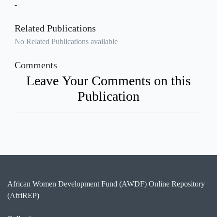
-
Related Publications
No Related Publications available
Comments
Leave Your Comments on this
Publication
African Women Development Fund (AWDF) Online Repository
(AfriREP)