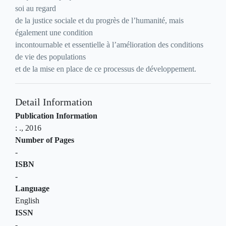
soi au regard
de la justice sociale et du progrès de l’humanité, mais
également une condition
incontournable et essentielle à l’amélioration des conditions
de vie des populations
et de la mise en place de ce processus de développement.
Detail Information
Publication Information
:
.,
2016
Number of Pages
-
ISBN
-
Language
English
ISSN
-