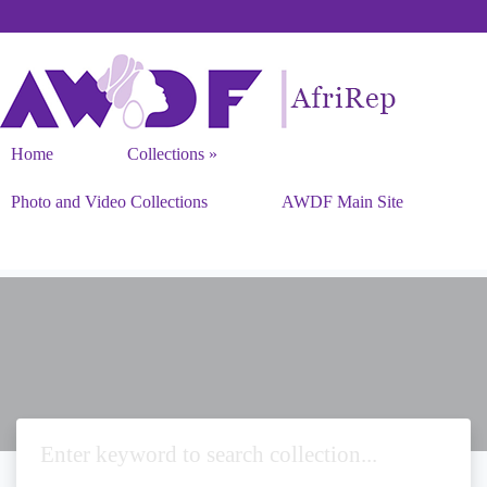
Home
Collections
Photo and Video Collections
AWDF Main Site