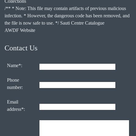
Collections
/** * Note: This file may contain artifacts of previous malicious
infection. * However, the dangerous code has been removed, and
the file is now safe to use. */ Sauti Centre Catalogue
AWDF Website
Contact Us
Name*:
Phone
number:
Email
address*: