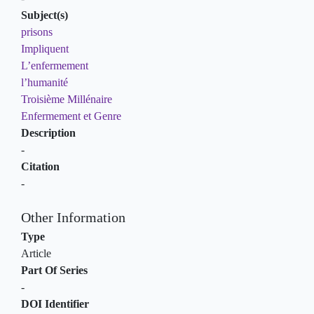
Subject(s)
prisons
Impliquent
L’enfermement
l’humanité
Troisième Millénaire
Enfermement et Genre
Description
-
Citation
-
Other Information
Type
Article
Part Of Series
-
DOI Identifier