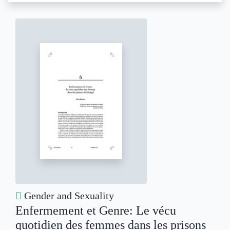
Gender and Sexuality
Enfermement et Genre: Le vécu
quotidien des femmes dans les prisons