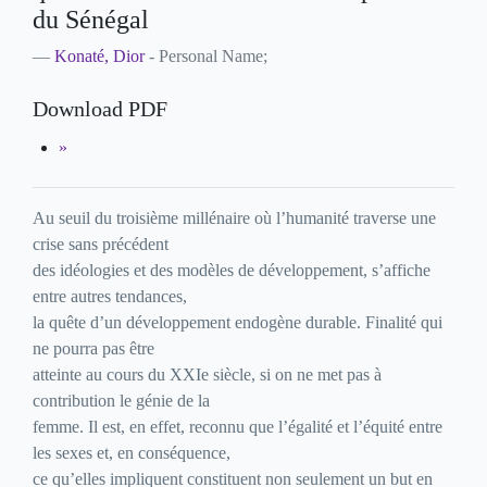
du Sénégal
Konaté, Dior
- Personal Name;
Download PDF
Au seuil du troisième millénaire où l’humanité traverse une
crise sans précédent
des idéologies et des modèles de développement, s’affiche
entre autres tendances,
la quête d’un développement endogène durable. Finalité qui
ne pourra pas être
atteinte au cours du XXIe siècle, si on ne met pas à
contribution le génie de la
femme. Il est, en effet, reconnu que l’égalité et l’équité entre
les sexes et, en conséquence,
ce qu’elles impliquent constituent non seulement un but en